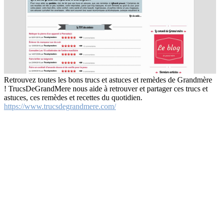
Retrouvez toutes les bons trucs et astuces et remèdes de Grandmère
! TrucsDeGrandMere nous aide à retrouver et partager ces trucs et
astuces, ces remèdes et recettes du quotidien.
https://www.trucsdegrandmere.com/