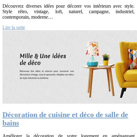
Découvrez diverses idées pour décorer vos intérieurs avec style.
Style rétro, vintage, loft, naturel, campagne, industriel,
contemporain, moderne…
Lire la suite
Décoration de cuisine et déco de salle de
bains
Améliorer la décoration de votre logement en aménageant