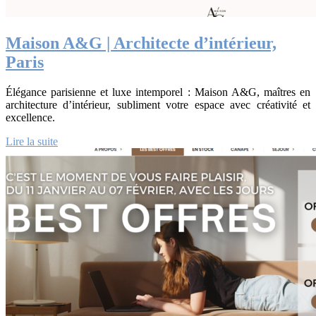
Maison A&G | Architecte d’intérieur,
Paris
Élégance parisienne et luxe intemporel : Maison A&G, maîtres en
architecture d’intérieur, subliment votre espace avec créativité et
excellence.
Lire la suite