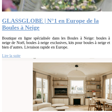
GLASSGLOBE | N°1 en Europe de la
Boules à Neige
Boutique en ligne spécialisée dans les Boules à Neige: boules à
neige de Noël, boules à neige exclusives, kits pour boules à neige et
bien d’autres. Livraison rapide en Europe.
Lire la suite