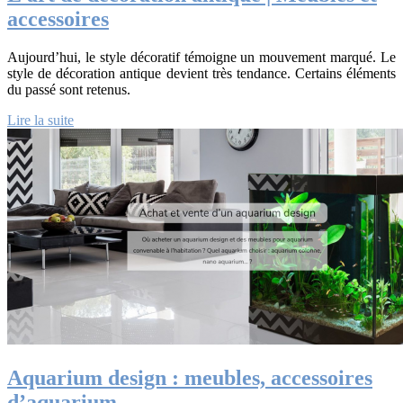
accessoires
Aujourd’hui, le style décoratif témoigne un mouvement marqué. Le
style de décoration antique devient très tendance. Certains éléments
du passé sont retenus.
Lire la suite
Aquarium design : meubles, accessoires
d’aquarium