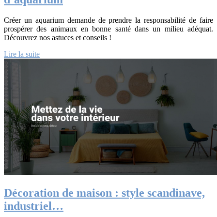
Créer un aquarium demande de prendre la responsabilité de faire
prospérer des animaux en bonne santé dans un milieu adéquat.
Découvrez nos astuces et conseils !
Lire la suite
Décoration de maison : style scandinave,
industriel…