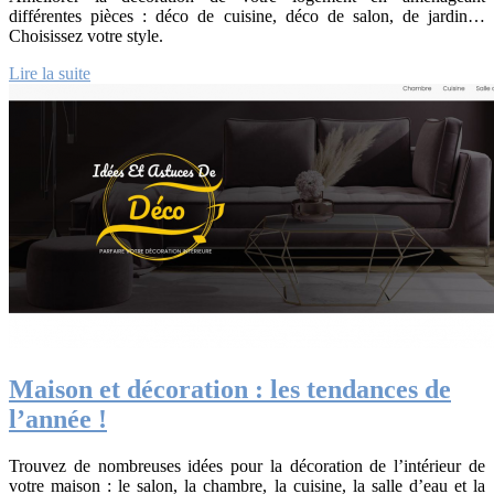
différentes pièces : déco de cuisine, déco de salon, de jardin…
Choisissez votre style.
Lire la suite
Maison et décoration : les tendances de
l’année !
Trouvez de nombreuses idées pour la décoration de l’intérieur de
votre maison : le salon, la chambre, la cuisine, la salle d’eau et la