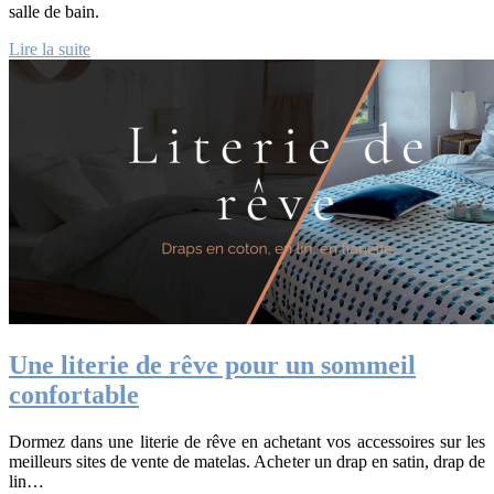
salle de bain.
Lire la suite
Une literie de rêve pour un sommeil
confortable
Dormez dans une literie de rêve en achetant vos accessoires sur les
meilleurs sites de vente de matelas. Acheter un drap en satin, drap de
lin…