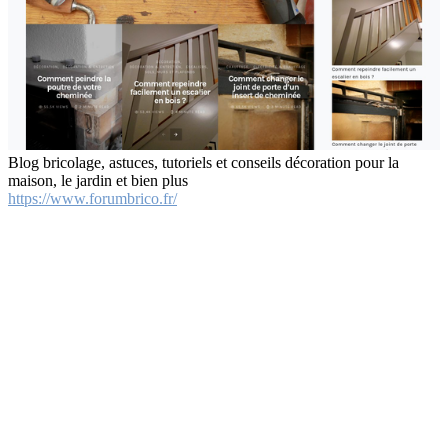
Blog bricolage, astuces, tutoriels et conseils décoration pour la
maison, le jardin et bien plus
https://www.forumbrico.fr/