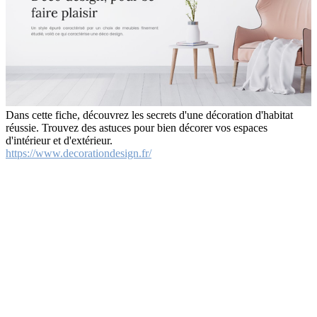
Dans cette fiche, découvrez les secrets d'une décoration d'habitat
réussie. Trouvez des astuces pour bien décorer vos espaces
d'intérieur et d'extérieur.
https://www.decorationdesign.fr/