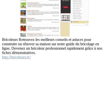
Bricoleurs Retrouvez les meilleurs conseils et astuces pour
construire ou rénover sa maison sur notre guide du bricolage en
ligne. Devenez un bricoleur professionnel rapidement grâce à nos
fiches démonstratives.
http://bricoleurs.tv/