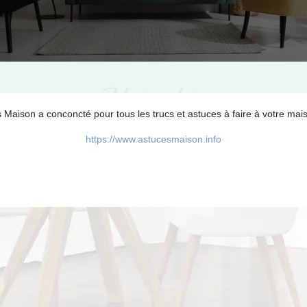
Maison a conconcté pour tous les trucs et astuces à faire à votre mais
https://www.astucesmaison.info