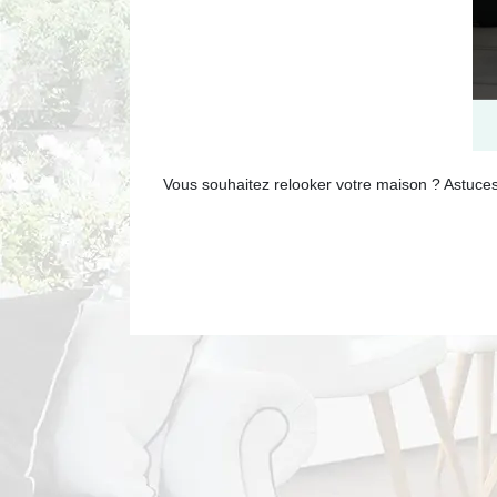
Vous souhaitez relooker votre maison ? Astuces 