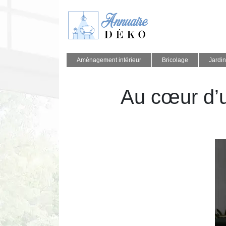
Aménagement intérieur
Bricolage
Jardin
Au cœur d’