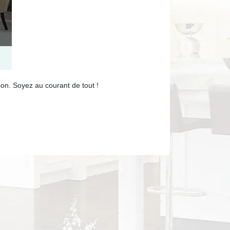
on. Soyez au courant de tout !